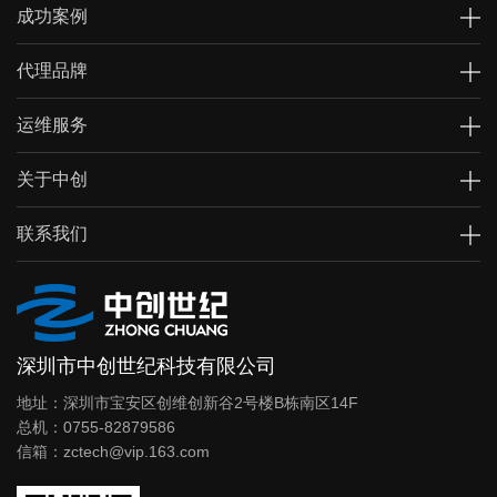
成功案例
代理品牌
运维服务
关于中创
联系我们
深圳市中创世纪科技有限公司
地址：深圳市宝安区创维创新谷2号楼B栋南区14F
总机：0755-82879586
信箱：zctech@vip.163.com