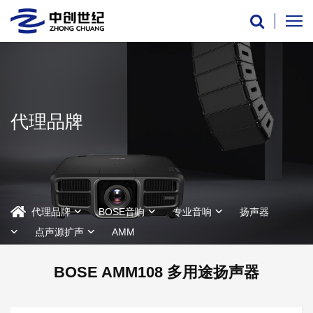
代理品牌
代理品牌
BOSE音响
专业音响
扬声器
点声源扩声
AMM
BOSE AMM108 多用途扬声器