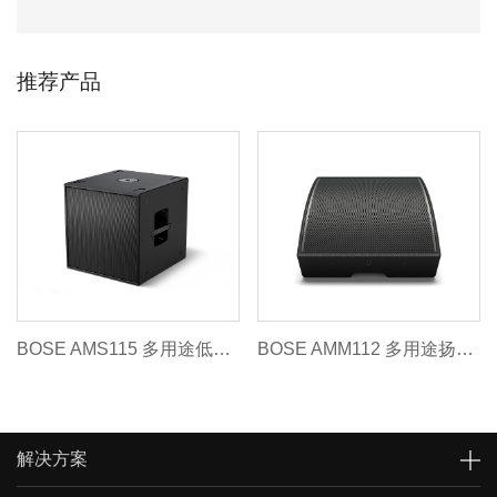
推荐产品
BOSE AMS115 多用途低音箱
BOSE AMM112 多用途扬声器
解决方案