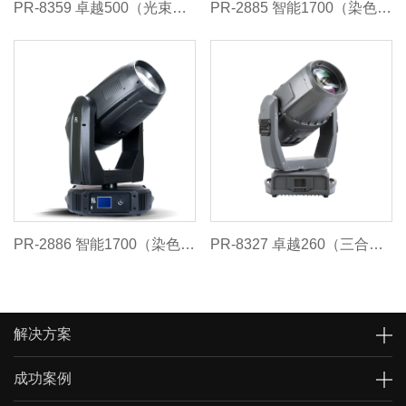
PR-8359 卓越500（光束）防水版
PR-2885 智能1700（染色灯）
PR-2886 智能1700（染色 / 切割灯）
PR-8327 卓越260（三合一）防水版
解决方案
成功案例