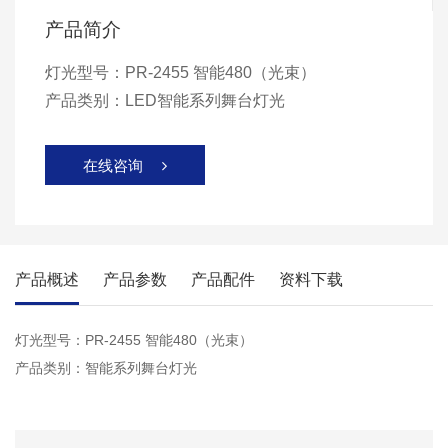
产品简介
灯光型号：PR-2455 智能480（光束）
产品类别：LED智能系列舞台灯光
在线咨询

产品概述
产品参数
产品配件
资料下载
灯光型号：PR-2455 智能480（光束）
产品类别：智能系列舞台灯光