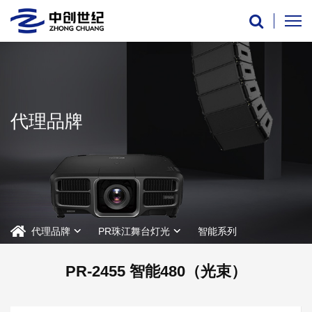
代理品牌
代理品牌
PR珠江舞台灯光
智能系列
PR-2455 智能480（光束）