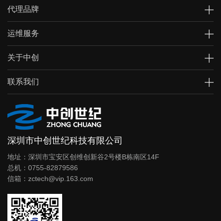
代理品牌
运维服务
关于中创
联系我们
深圳市中创世纪科技有限公司
地址：深圳市宝安区创维创新谷2号楼B栋南区14F
总机：0755-82879586
信箱：zctech@vip.163.com