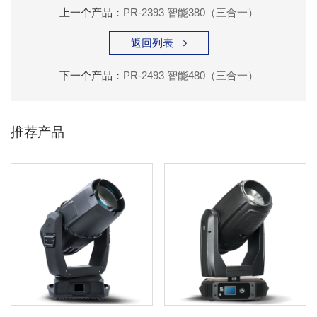
上一个产品：
PR-2393 智能380（三合一）
返回列表

下一个产品：
PR-2493 智能480（三合一）
推荐产品