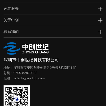
运维服务
关于中创
联系我们
深圳市中创世纪科技有限公司
地址：深圳市宝安区创维创新谷2号楼B栋南区14F
总机：0755-82879586
信箱：zctech@vip.163.com