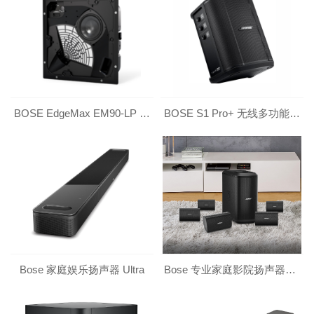
BOSE EdgeMax EM90-LP 边界投射型吸顶扬声器
BOSE S1 Pro+ 无线多功能音乐系统
Bose 家庭娱乐扬声器 Ultra
Bose 专业家庭影院扬声器系统