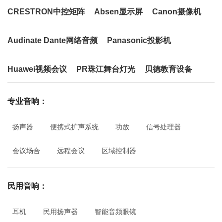
CRESTRON中控矩阵
Absen显示屏
Canon摄像机
Audinate Dante网络音频
Panasonic投影机
Huawei视频会议
PR珠江舞台灯光
贝德教育设备
专业音响：
扬声器
便携式扩声系统
功放
信号处理器
会议场合
远程会议
区域控制器
民用音响：
耳机
民用扬声器
智能音频眼镜