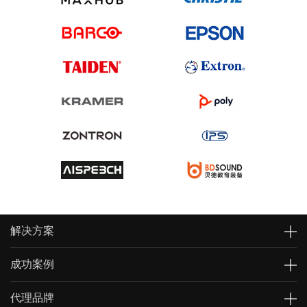
解决方案
成功案例
代理品牌