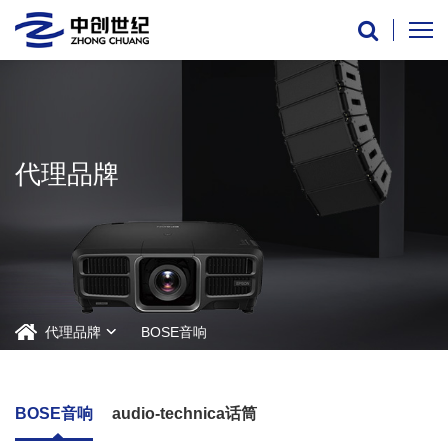
代理品牌
代理品牌
BOSE音响
BOSE音响
audio-technica话筒