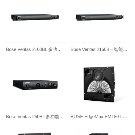
Bose Veritas 2160BL 多功能商业功率放大器
Bose Veritas 2160BH 智能混音功放
Bose Veritas 250BL 多功能商业功率放大器
BOSE EdgeMax EM180-LP 边界投射型吸顶扬声器