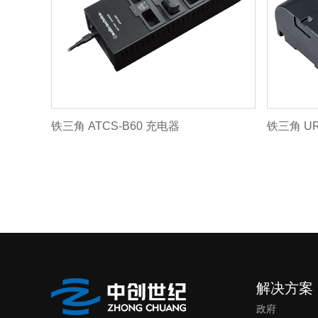
铁三角 ATCS-B60 充电器
铁三角 UR
解决方案
政府