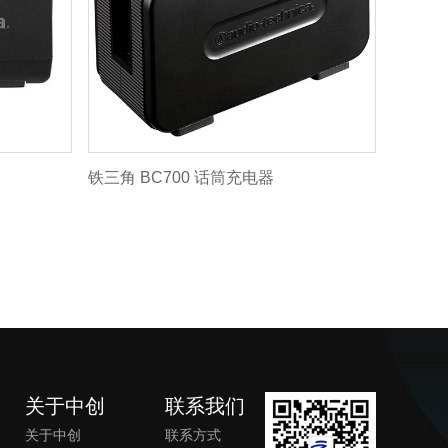
铁三角 BC700 话筒充电器
关于中创
联系我们
关于中创
联系方式