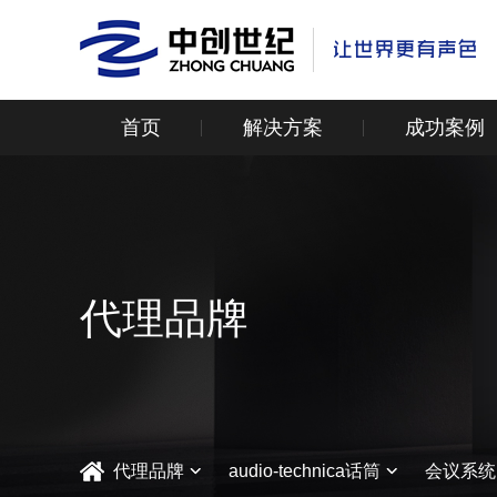
首页
解决方案
成功案例
代理品牌
代理品牌
audio-technica话筒
会议系统