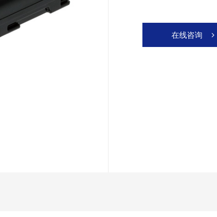
在线咨询
