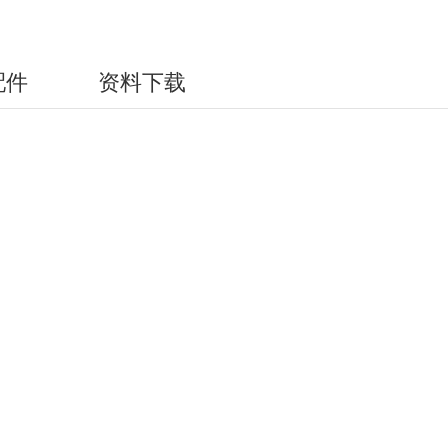
配件
资料下载