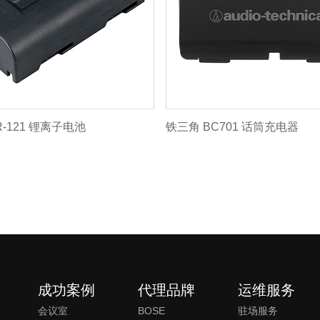
-121 锂离子电池
铁三角 BC701 话筒充电器
成功案例
代理品牌
运维服务
会议室
BOSE
驻场服务