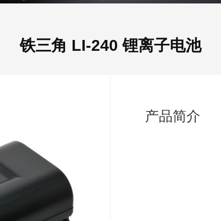
铁三角 LI-240 锂离子电池
产品简介