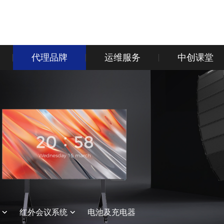
代理品牌
运维服务
中创课堂
红外会议系统
电池及充电器