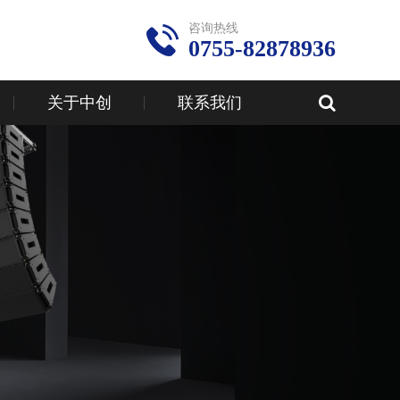
咨询热线
0755-82878936
关于中创
联系我们