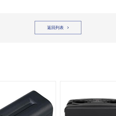
返回列表
