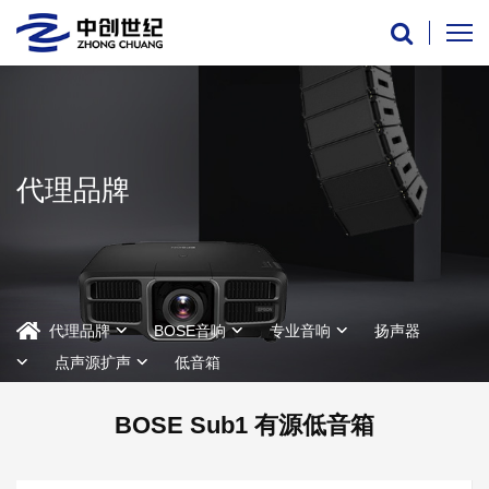
代理品牌
代理品牌
BOSE音响
专业音响
扬声器
点声源扩声
低音箱
BOSE Sub1 有源低音箱