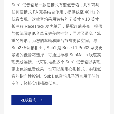
Sub1 低音箱是一款便携式有源低音箱，几乎可与
任何便携式 PA 完美结合使用，提供低至 40 Hz 的
低音表现。这款音箱采用独特的 7 英寸 × 13 英寸
长冲程 RaceTrack 发声单元，搭配超薄外壳，提供
与传统圆形低音单元媲美的性能，同时又避免了笨
重的外形，为您的车辆和舞台节省更多空间。与
Sub2 低音箱相比，Sub1 是 Bose L1 Pro32 系统更
紧凑的低音箱选择，可通过单根 SubMatch 线缆实
现无缝连接。您可以堆叠多个 Sub1 低音箱以实现
更出色的低音效果，也可以采用心形模式，实现低
音的指向性控制。Sub1 低音箱几乎适合用于任何
空间，轻松实现强劲低音。
在线咨询
