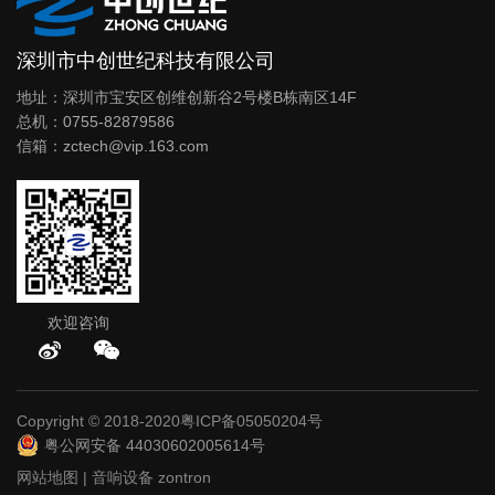
深圳市中创世纪科技有限公司
地址：深圳市宝安区创维创新谷2号楼B栋南区14F
总机：0755-82879586
信箱：zctech@vip.163.com
欢迎咨询
Copyright © 2018-2020
粤ICP备05050204号
粤公网安备 44030602005614号
网站地图
|
音响设备
zontron