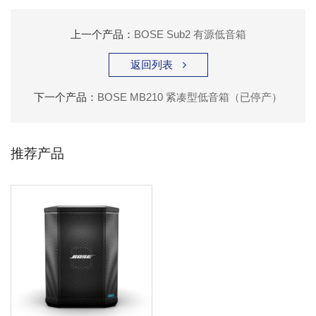
上一个产品：
BOSE Sub2 有源低音箱
返回列表

下一个产品：
BOSE MB210 紧凑型低音箱（已停产）
推荐产品