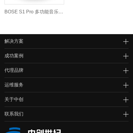
BOSE S1 Pro 多功能音乐系统
解决方案
成功案例
代理品牌
运维服务
关于中创
联系我们