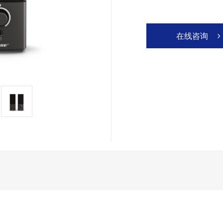
在线咨询
