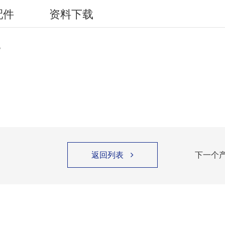
配件
资料下载
。
返回列表
