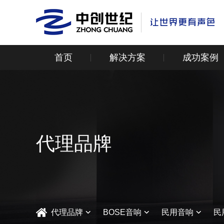
首页
解决方案
成功案例
代理品牌
代理品牌
BOSE音响
民用音响
民