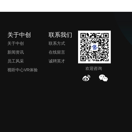
关于中创
联系我们
关于中创
联系方式
新闻资讯
在线留言
员工风采
诚聘英才
欢迎咨询
视听中心VR体验