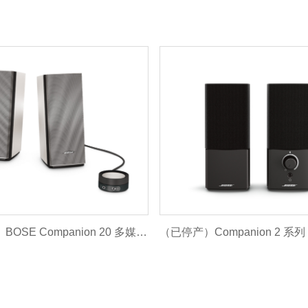
（已停产）BOSE Companion 20 多媒体扬声器系统