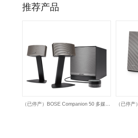
推荐产品
（已停产）BOSE Companion 50 多媒体扬声器系统