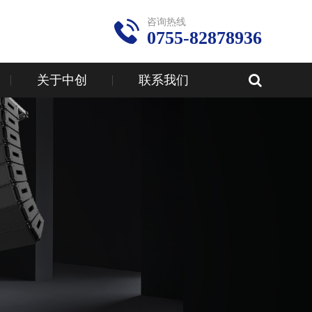
咨询热线
0755-82878936
关于中创
联系我们