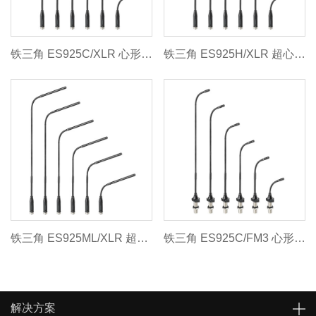
铁三角 ES925C/XLR 心形电容式鹅颈话筒带XLR供电模组
铁三角 ES925H/XLR 超心形电容式鹅颈话筒带XLR供电模组
铁三角 ES925ML/XLR 超指向性电容式鹅颈话筒带XLR供电模组
铁三角 ES925C/FM3 心形电容式鹅颈话筒带3针嵌入式供电模组
解决方案