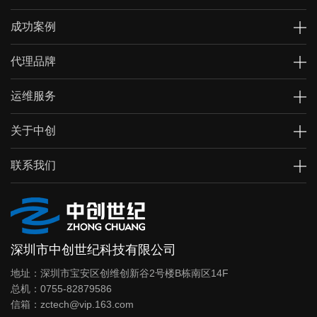
成功案例
代理品牌
运维服务
关于中创
联系我们
深圳市中创世纪科技有限公司
地址：深圳市宝安区创维创新谷2号楼B栋南区14F
总机：0755-82879586
信箱：zctech@vip.163.com