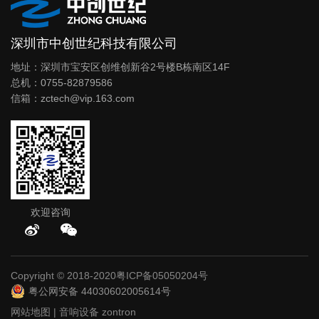
深圳市中创世纪科技有限公司
地址：深圳市宝安区创维创新谷2号楼B栋南区14F
总机：0755-82879586
信箱：zctech@vip.163.com
欢迎咨询
Copyright © 2018-2020
粤ICP备05050204号
粤公网安备 44030602005614号
网站地图
|
音响设备
zontron