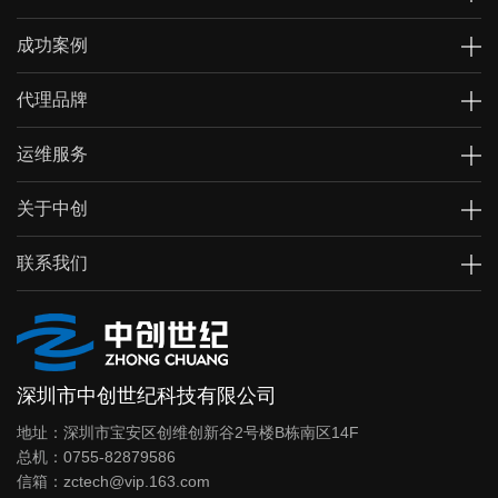
成功案例
代理品牌
运维服务
关于中创
联系我们
深圳市中创世纪科技有限公司
地址：深圳市宝安区创维创新谷2号楼B栋南区14F
总机：0755-82879586
信箱：zctech@vip.163.com