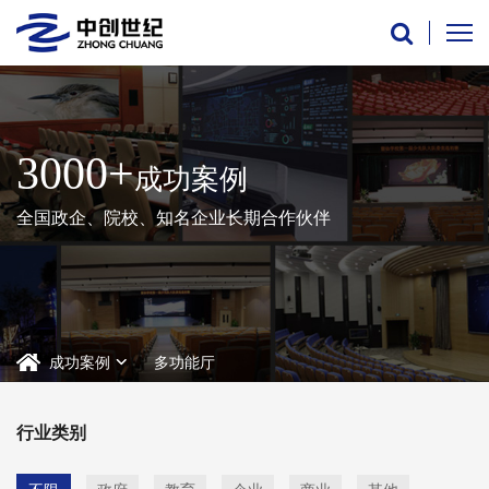
3000+
成功案例
全国政企、院校、知名企业长期合作伙伴
成功案例
多功能厅
行业类别