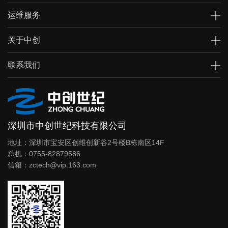
运维服务
关于中创
联系我们
深圳市中创世纪科技有限公司
地址：深圳市宝安区创维创新谷2号楼B栋南区14F
总机：0755-82879586
信箱：zctech@vip.163.com