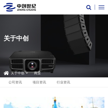
关于中创
关于中创
商业
公司资讯
项目资讯
行业资讯