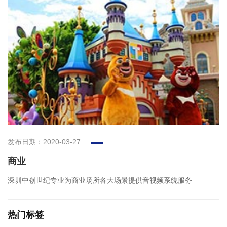
发布日期：2020-03-27
商业
深圳中创世纪专业为商业场所各大场景提供音视频系统服务
热门标签