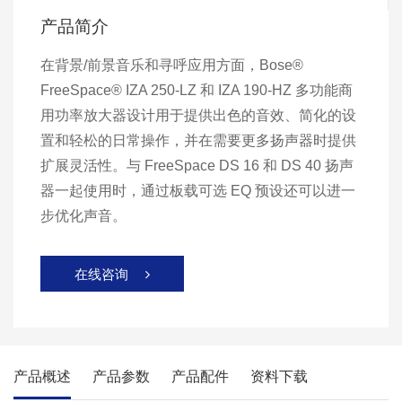
产品简介
在背景/前景音乐和寻呼应用方面，Bose®
FreeSpace® IZA 250-LZ 和 IZA 190-HZ 多功能商
用功率放大器设计用于提供出色的音效、简化的设
置和轻松的日常操作，并在需要更多扬声器时提供
扩展灵活性。与 FreeSpace DS 16 和 DS 40 扬声
器一起使用时，通过板载可选 EQ 预设还可以进一
步优化声音。
在线咨询

产品概述
产品参数
产品配件
资料下载