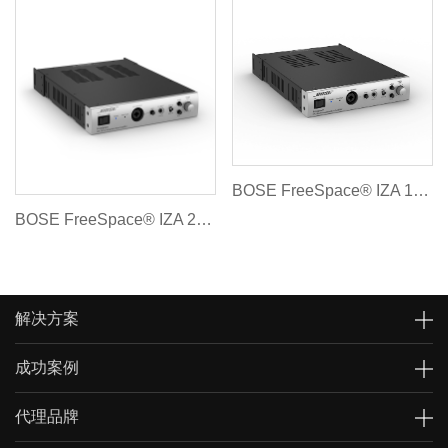
BOSE FreeSpace® IZA 190-HZ 商用功放
BOSE FreeSpace® IZA 250-LZ 商用功放
解决方案
成功案例
代理品牌