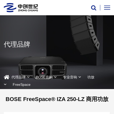
代理品牌
代理品牌
BOSE音响
专业音响
功放
FreeSpace
BOSE FreeSpace® IZA 250-LZ 商用功放