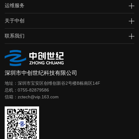
运维服务
关于中创
联系我们
深圳市中创世纪科技有限公司
地址：深圳市宝安区创维创新谷2号楼B栋南区14F
总机：0755-82879586
信箱：zctech@vip.163.com