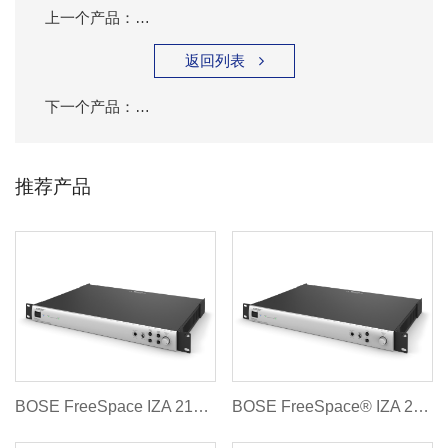
上一个产品：
BOSE FreeSpace® IZA 2120-LZ 商用功放
返回列表

下一个产品：
BOSE FreeSpace® IZA 190-HZ 商用功放
推荐产品
BOSE FreeSpace IZA 2120-HZ 商用功放 技术数据表
BOSE FreeSpace® IZA 2120-LZ 商用功放