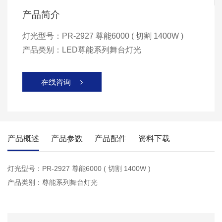
产品简介
灯光型号：PR-2927 尊能6000 ( 切割 1400W )
产品类别：LED尊能系列舞台灯光
在线咨询

产品概述
产品参数
产品配件
资料下载
灯光型号：PR-2927 尊能6000 ( 切割 1400W )
产品类别：尊能系列舞台灯光