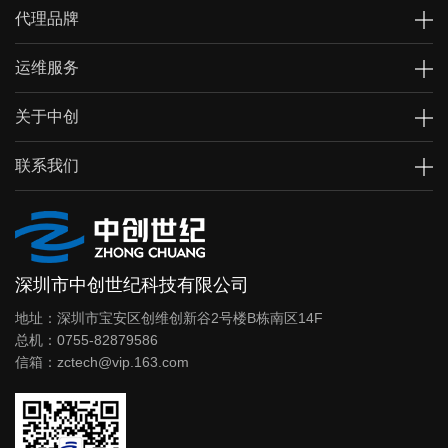
代理品牌
运维服务
关于中创
联系我们
深圳市中创世纪科技有限公司
地址：深圳市宝安区创维创新谷2号楼B栋南区14F
总机：0755-82879586
信箱：zctech@vip.163.com