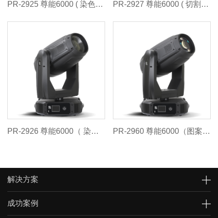
PR-2925 尊能6000 ( 染色灯 1400W)
PR-2927 尊能6000 ( 切割灯 1400W )
PR-2926 尊能6000（ 染色 / 切割灯 1400W）
PR-2960 尊能6000（图案灯 2000W）
解决方案
成功案例