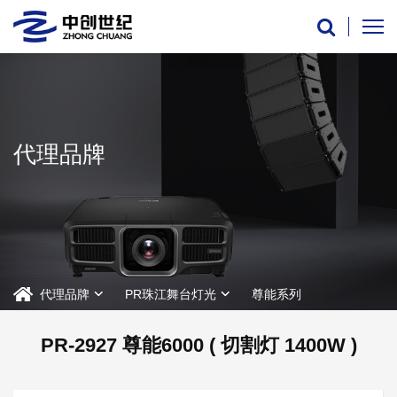
代理品牌
代理品牌
PR珠江舞台灯光
尊能系列
PR-2927 尊能6000 ( 切割灯 1400W )