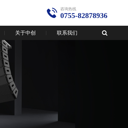
咨询热线
0755-82878936
关于中创
联系我们