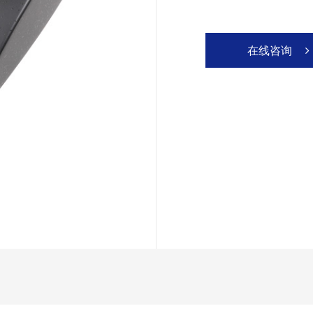
在线咨询
