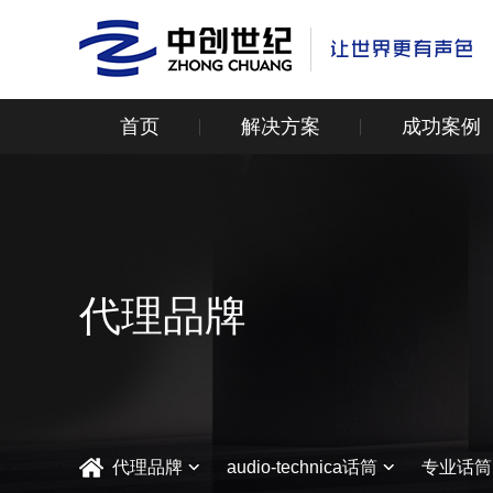
首页
解决方案
成功案例
代理品牌
代理品牌
audio-technica话筒
专业话筒