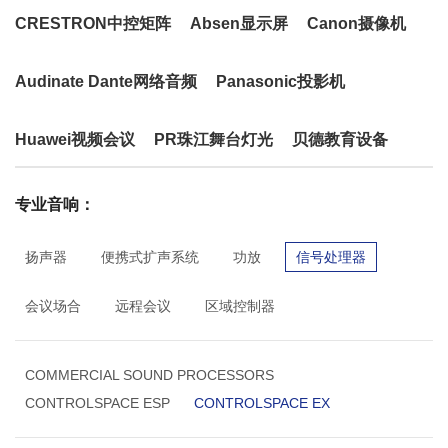
CRESTRON中控矩阵
Absen显示屏
Canon摄像机
Audinate Dante网络音频
Panasonic投影机
Huawei视频会议
PR珠江舞台灯光
贝德教育设备
专业音响：
扬声器
便携式扩声系统
功放
信号处理器
会议场合
远程会议
区域控制器
COMMERCIAL SOUND PROCESSORS
CONTROLSPACE ESP
CONTROLSPACE EX