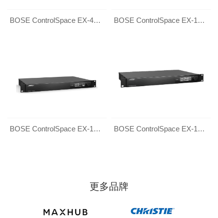
BOSE ControlSpace EX-440C 远程会议音频处理器
BOSE ControlSpace EX-1280C 远程会议音频处理器
BOSE ControlSpace EX-12AEC 远程会议音频处理器
BOSE ControlSpace EX-1280 数字音频处理器
更多品牌