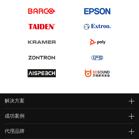
解决方案
成功案例
代理品牌