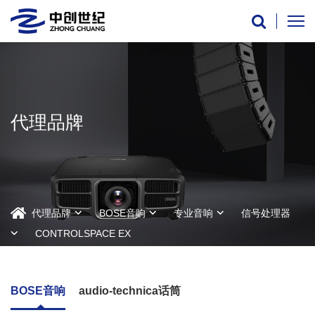
代理品牌
代理品牌
BOSE音响
专业音响
信号处理器
CONTROLSPACE EX
BOSE音响
audio-technica话筒