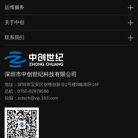
运维服务
关于中创
联系我们
深圳市中创世纪科技有限公司
地址：深圳市宝安区创维创新谷2号楼B栋南区14F
总机：0755-82879586
信箱：zctech@vip.163.com