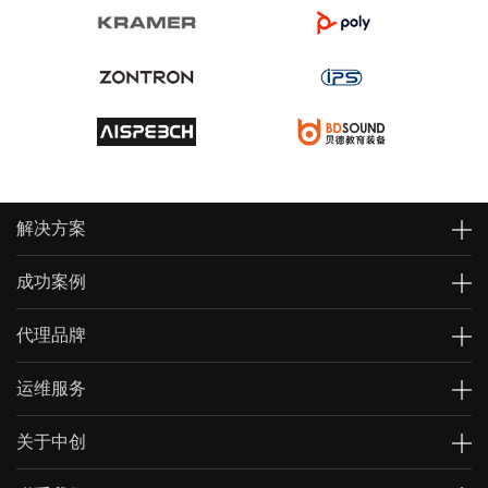
解决方案
成功案例
代理品牌
运维服务
关于中创