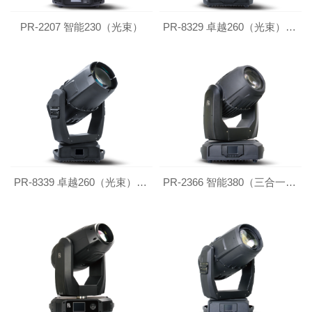
PR-2207 智能230（光束）
PR-8329 卓越260（光束）防水版
PR-8339 卓越260（光束）防水增强版
PR-2366 智能380（三合一）防水版