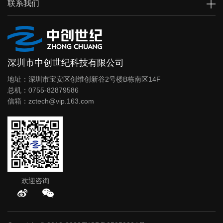
联系我们
深圳市中创世纪科技有限公司
地址：深圳市宝安区创维创新谷2号楼B栋南区14F
总机：0755-82879586
信箱：zctech@vip.163.com
欢迎咨询