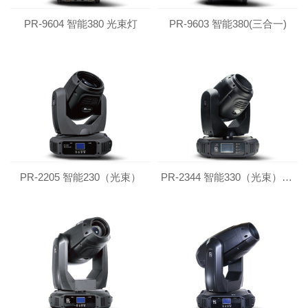
PR-9604 智能380 光束灯
PR-9603 智能380(三合一)
PR-2205 智能230（光束）
PR-2344 智能330（光束）二代