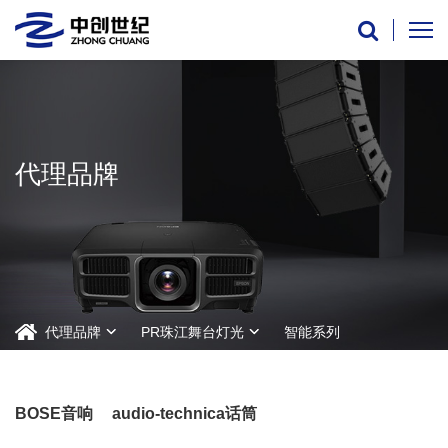
代理品牌
代理品牌
PR珠江舞台灯光
智能系列
BOSE音响
audio-technica话筒