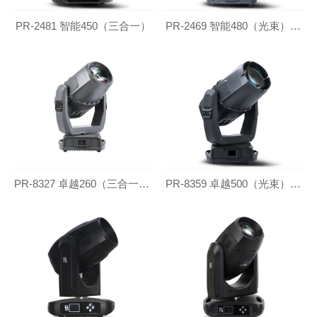
PR-2481 智能450（三合一）
PR-2469 智能480（光束）高防水升级版
PR-8327 卓越260（三合一）防水版
PR-8359 卓越500（光束）防水版